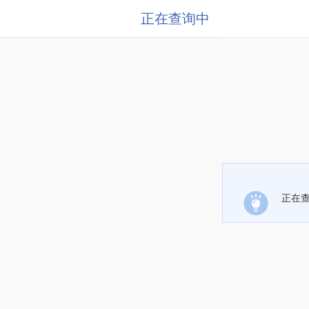
正在查询中
正在