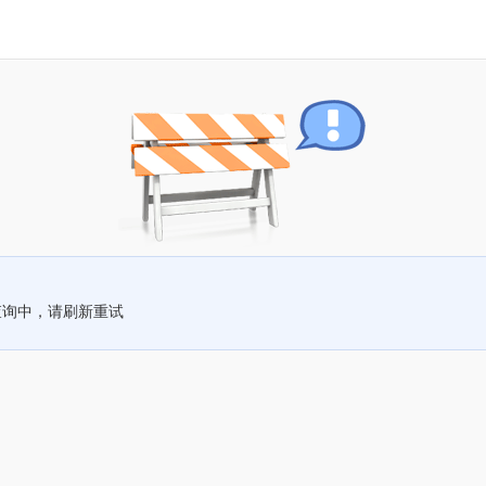
查询中，请刷新重试