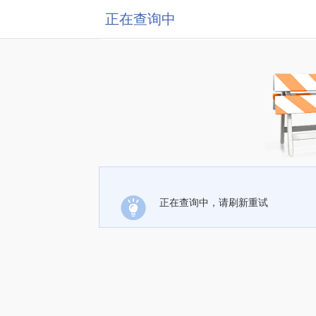
正在查询中
正在查询中，请刷新重试