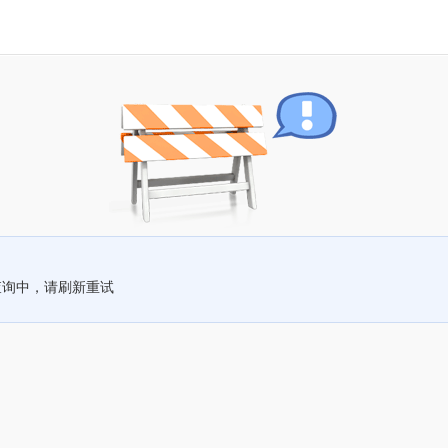
查询中，请刷新重试