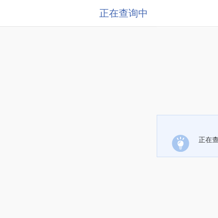
正在查询中
正在